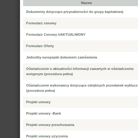
Nazwa
Dokumenty dotyczące przynależności do grupy kapitałowej
Formularz cenowy
Formularz Cenowy UAKTUALNIONY
Formularz Oferty
Jednolity europejski dokument zamówienia
Oświadczenie o aktualności informacji zawartych w oświadczeniu
wstępnym (procedura pełna)
Oświadczenie wykonawcy dotyczące odrębnych przesłanek wyklucz
(procedura pełna)
Projekt umowy
Projekt umowy -Bank
Projekt umowy przechowania
Projekt umowy użyczenia