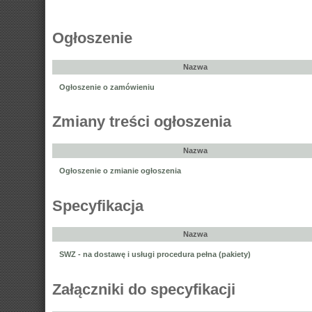
Ogłoszenie
Nazwa
Ogłoszenie o zamówieniu
Zmiany treści ogłoszenia
Nazwa
Ogłoszenie o zmianie ogłoszenia
Specyfikacja
Nazwa
SWZ - na dostawę i usługi procedura pełna (pakiety)
Załączniki do specyfikacji