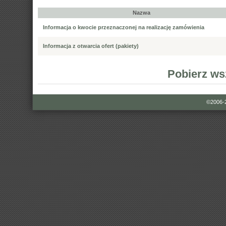
Nazwa
Informacja o kwocie przeznaczonej na realizację zamówienia
Informacja z otwarcia ofert (pakiety)
Pobierz ws
©2006-