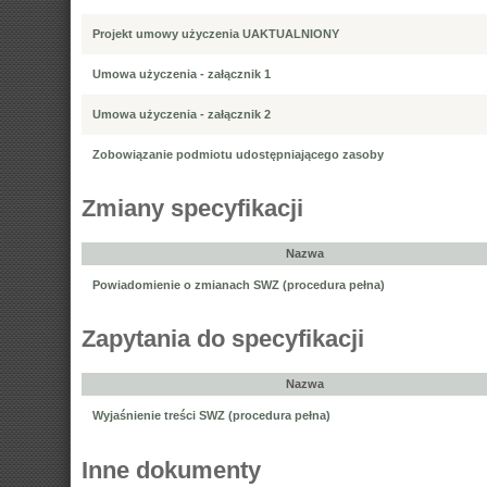
Projekt umowy użyczenia UAKTUALNIONY
Umowa użyczenia - załącznik 1
Umowa użyczenia - załącznik 2
Zobowiązanie podmiotu udostępniającego zasoby
Zmiany specyfikacji
Nazwa
Powiadomienie o zmianach SWZ (procedura pełna)
Zapytania do specyfikacji
Nazwa
Wyjaśnienie treści SWZ (procedura pełna)
Inne dokumenty