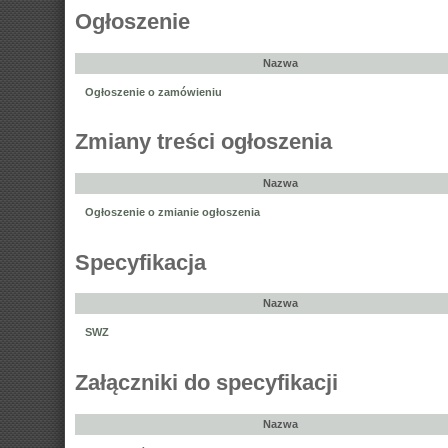
Ogłoszenie
Nazwa
Ogłoszenie o zamówieniu
Zmiany treści ogłoszenia
Nazwa
Ogłoszenie o zmianie ogłoszenia
Specyfikacja
Nazwa
SWZ
Załączniki do specyfikacji
Nazwa