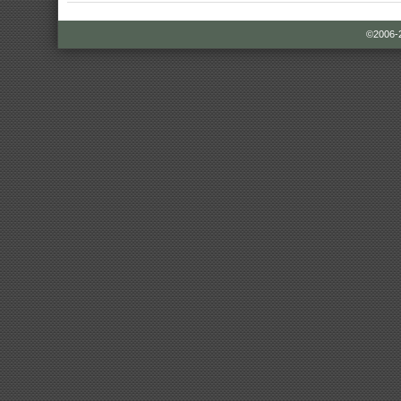
©2006-