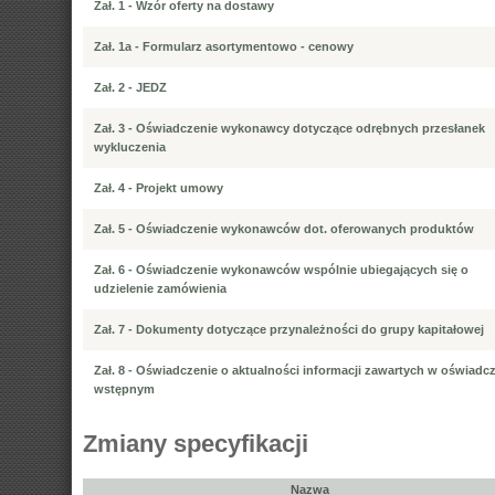
Zał. 1 - Wzór oferty na dostawy
Zał. 1a - Formularz asortymentowo - cenowy
Zał. 2 - JEDZ
Zał. 3 - Oświadczenie wykonawcy dotyczące odrębnych przesłanek
wykluczenia
Zał. 4 - Projekt umowy
Zał. 5 - Oświadczenie wykonawców dot. oferowanych produktów
Zał. 6 - Oświadczenie wykonawców wspólnie ubiegających się o
udzielenie zamówienia
Zał. 7 - Dokumenty dotyczące przynależności do grupy kapitałowej
Zał. 8 - Oświadczenie o aktualności informacji zawartych w oświadc
wstępnym
Zmiany specyfikacji
Nazwa