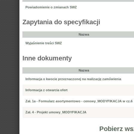
Powiadomienie o zmianach SWZ
Zapytania do specyfikacji
Nazwa
Wyjaśnienie treści SWZ
Inne dokumenty
Nazwa
Informacja o kwocie przeznaczonej na realizację zamówienia
Informacja z otwarcia ofert
Zał. 1a - Formularz asortymentowo - cenowy_MODYFIKACJA w cz.6
Zał. 4 - Projekt umowy_MODYFIKACJA
Pobierz ws