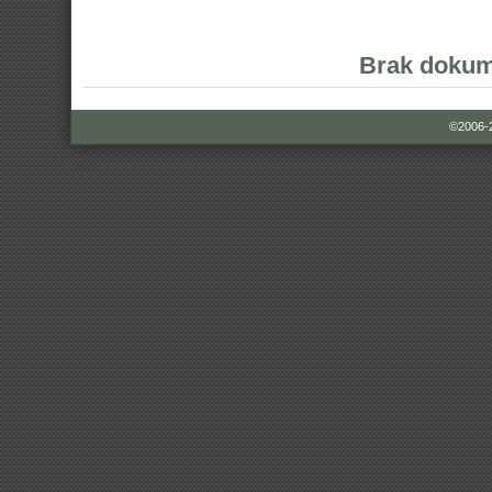
Brak dokum
©2006-