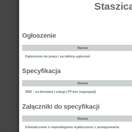
Staszic
Ogłoszenie
Nazwa
Ogłoszenie do prasy i na tablicę ogłoszeń
Specyfikacja
Nazwa
SWZ - na dostawę i usługi (TP bez negocjacji)
Załączniki do specyfikacji
Nazwa
Oświadczenie o niepodleganiu wykluczeniu z postępowania