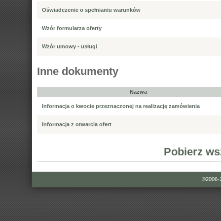
Oświadczenie o spełnianiu warunków
Wzór formularza oferty
Wzór umowy - usługi
Inne dokumenty
Nazwa
Informacja o kwocie przeznaczonej na realizację zamówienia
Informacja z otwarcia ofert
Pobierz ws
©2006-