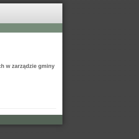
ch w zarządzie gminy