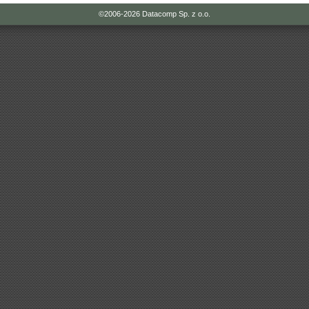
©2006-2026
Datacomp Sp. z o.o.