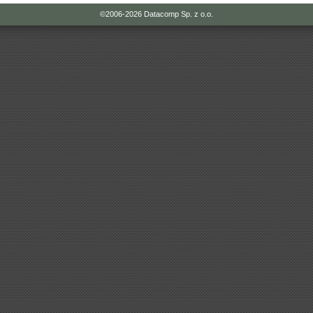
©2006-2026
Datacomp Sp. z o.o.