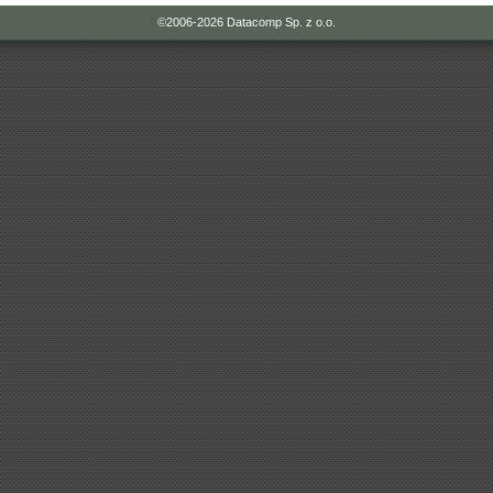
©2006-2026
Datacomp Sp. z o.o.