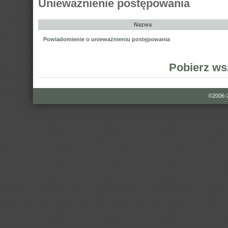
Unieważnienie postępowania
Nazwa
Powiadomienie o unieważnieniu postępowania
Pobierz ws
©2006-