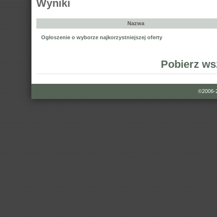
Wyniki
Nazwa
Ogłoszenie o wyborze najkorzystniejszej oferty
Pobierz ws
©2006-