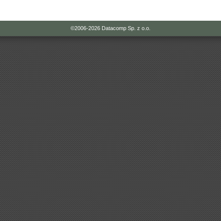
©2006-2026
Datacomp Sp. z o.o.