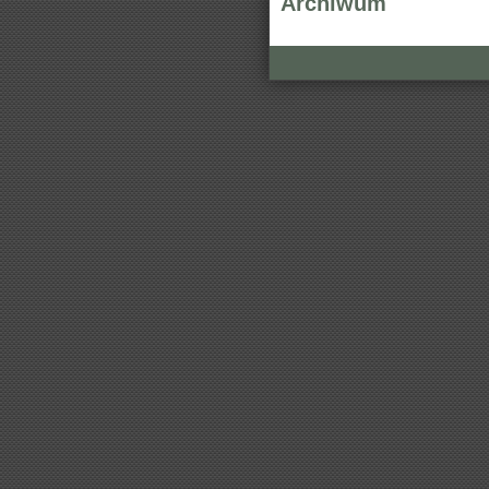
Archiwum