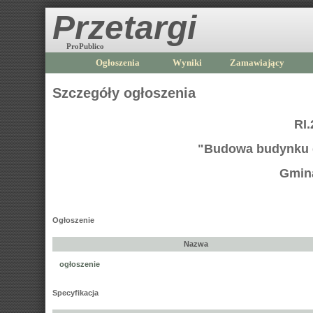
Przetargi
ProPublico
Ogłoszenia
Wyniki
Zamawiający
Szczegóły ogłoszenia
RI.
"Budowa budynku 
Gmin
Ogłoszenie
Nazwa
ogłoszenie
Specyfikacja