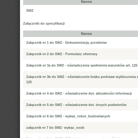
Nazwa
SWZ
Załączniki do specyfikacji
Nazwa
Załącznik nr 1 do SWZ - Dokumentacja, przedmiar
Załącznik nr 2 do SWZ - Formularz ofertowy
Załącznik nr 3a do SWZ - oświadczenia spełnienia warunków art. 125
Załącznik nr 3b do SWZ - oświadczenie braku podstaw wykluczenia a
125
Załącznik nr 4 do SWZ - oświadczenie dot. aktualności informacji
Załącznik nr 5 do SWZ - oświadczenie dot. innych podmiotów
Załącznik nr 6 do SWZ - wykaz_robot_budowlanych
załącznik nr 7 do SWZ- wykaz_osob