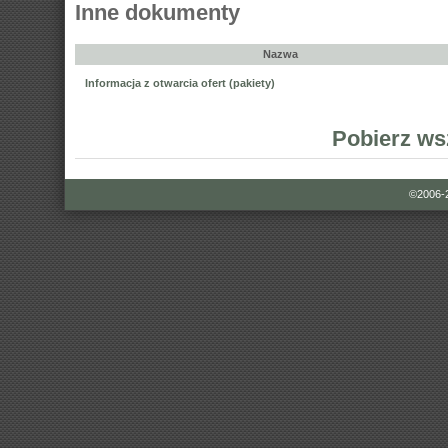
Inne dokumenty
Nazwa
Informacja z otwarcia ofert (pakiety)
Pobierz ws
©2006-