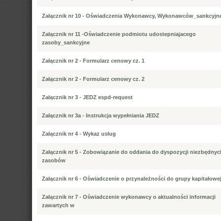
Załącznik nr 10 - Oświadczenia Wykonawcy, Wykonawców_sankcyjn
Załącznik nr 11 -Oświadczenie podmiotu udostepniajacego
zasoby_sankcyjne
Załącznik nr 2 - Formularz cenowy cz. 1
Załącznik nr 2 - Formularz cenowy cz. 2
Załącznik nr 3 - JEDZ espd-request
Załącznik nr 3a - Instrukcja wypełniania JEDZ
Załącznik nr 4 - Wykaz usług
Załącznik nr 5 - Zobowiązanie do oddania do dyspozycji niezbędnyc
zasobów
Załącznik nr 6 - Oświadczenie o przynależności do grupy kapitałowe
Załącznik nr 7 - Oświadczenie wykonawcy o aktualności informacji
zawartych w