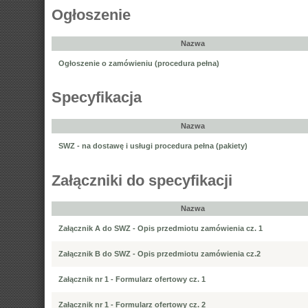
Ogłoszenie
Nazwa
Ogłoszenie o zamówieniu (procedura pełna)
Specyfikacja
Nazwa
SWZ - na dostawę i usługi procedura pełna (pakiety)
Załączniki do specyfikacji
Nazwa
Załącznik A do SWZ - Opis przedmiotu zamówienia cz. 1
Załącznik B do SWZ - Opis przedmiotu zamówienia cz.2
Załącznik nr 1 - Formularz ofertowy cz. 1
Załącznik nr 1 - Formularz ofertowy cz. 2