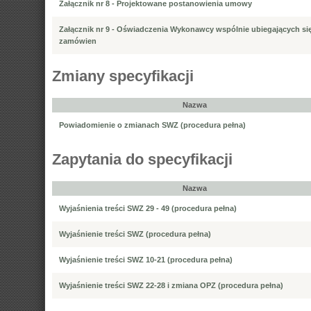
Załącznik nr 8 - Projektowane postanowienia umowy
Załącznik nr 9 - Oświadczenia Wykonawcy wspólnie ubiegających si
zamówien
Zmiany specyfikacji
Nazwa
Powiadomienie o zmianach SWZ (procedura pełna)
Zapytania do specyfikacji
Nazwa
Wyjaśnienia treści SWZ 29 - 49 (procedura pełna)
Wyjaśnienie treści SWZ (procedura pełna)
Wyjaśnienie treści SWZ 10-21 (procedura pełna)
Wyjaśnienie treści SWZ 22-28 i zmiana OPZ (procedura pełna)