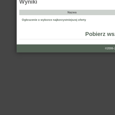
Wyniki
Nazwa
Ogłoszenie o wyborze najkorzystniejszej oferty
Pobierz ws
©2006-